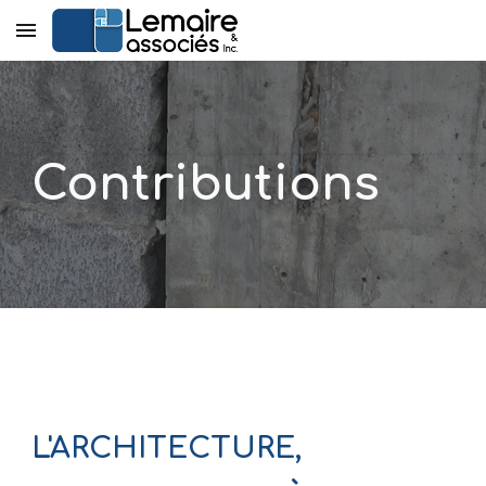
Skip to main content
Skip to navigation
Contributions
L'ARCHITECTURE,