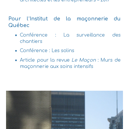
Pour l’Institut de la maçonnerie du
Québec
Conférence : La surveillance des
chantiers
Conférence : Les solins
Article pour la revue
Le Maçon
: Murs de
maçonnerie aux soins intensifs