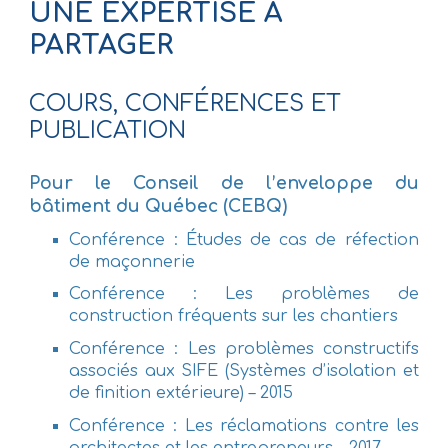
UNE EXPERTISE À
PARTAGER
COURS, CONFÉRENCES ET
PUBLICATION
Pour le Conseil de l’enveloppe du
bâtiment du Québec (CEBQ)
Conférence : Études de cas de réfection
de maçonnerie
Conférence : Les problèmes de
construction fréquents sur les chantiers
Conférence : Les problèmes constructifs
associés aux SIFE (Systèmes d’isolation et
de finition extérieure) – 2015
Conférence : Les réclamations contre les
architectes et les entrepreneurs – 2017