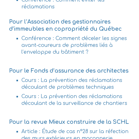
Conférence : Comment éviter les
réclamations
Pour l’Association des gestionnaires
d’immeubles en copropriété du Québec
Conférence : Comment déceler les signes
avant-coureurs de problèmes liés à
l’enveloppe du bâtiment ?
Pour le Fonds d’assurance des architectes
Cours : La prévention des réclamations
découlant de problèmes techniques
Cours : La prévention des réclamations
découlant de la surveillance de chantiers
Pour la revue Mieux construire de la SCHL
Article : Étude de cas n°28 sur la réfection
des murs extérieurs en maçonnerie