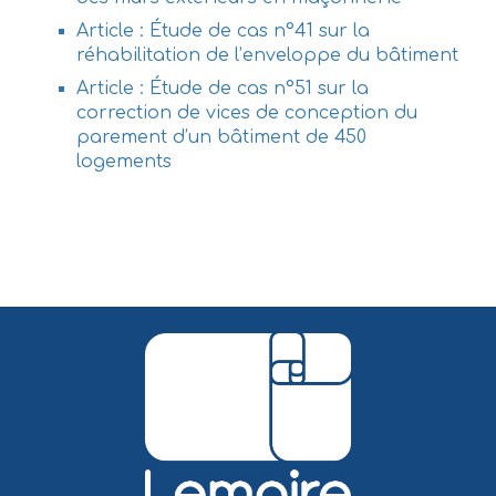
Article : Étude de cas n°41 sur la
réhabilitation de l’enveloppe du bâtiment
Article : Étude de cas n°51 sur la
correction de vices de conception du
parement d’un bâtiment de 450
logements