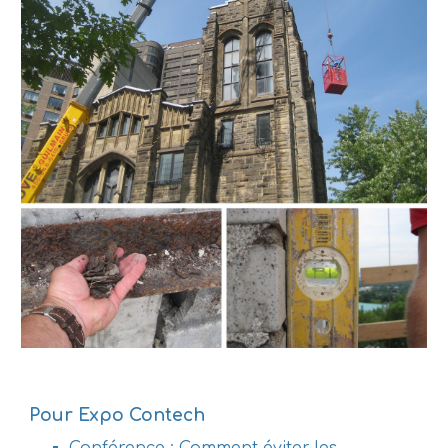
Pour Expo Contech