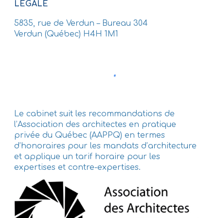
LÉGALE
5835, rue de Verdun – Bureau 304
Verdun (Québec) H4H 1M1
Le cabinet suit les recommandations de
l’Association des architectes en pratique
privée du Québec (AAPPQ) en termes
d’honoraires pour les mandats d’architecture
et applique un tarif horaire pour les
expertises et contre-expertises.