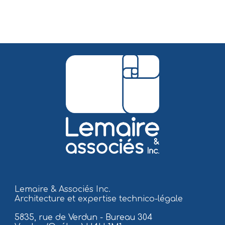
Lemaire & Associés Inc.
Architecture et expertise technico-légale
5835, rue de Verdun - Bureau 304